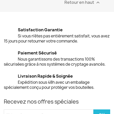
Retour en haut

Satisfaction Garantie
Si vous n'êtes pas entièrement satisfait, vous avez
15 jours pour retourner votre commande.
Paiement Sécurisé
Nous garantissons des transactions 100%
sécurisées grâce à nos systèmes de cryptage avancés.
Livraison Rapide & Soignée
Expédition sous 48h avec un emballage
spécialement conçu pour protéger vos bouteilles.
Recevez nos offres spéciales