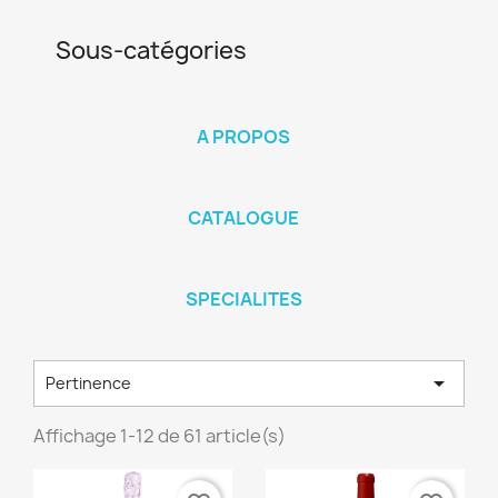
Sous-catégories
A PROPOS
CATALOGUE
SPECIALITES

Pertinence
Affichage 1-12 de 61 article(s)