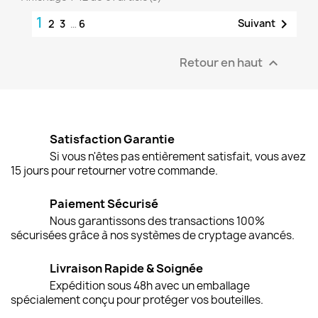
1

Suivant
2
3
…
6
Retour en haut

Satisfaction Garantie
Si vous n'êtes pas entièrement satisfait, vous avez
15 jours pour retourner votre commande.
Paiement Sécurisé
Nous garantissons des transactions 100%
sécurisées grâce à nos systèmes de cryptage avancés.
Livraison Rapide & Soignée
Expédition sous 48h avec un emballage
spécialement conçu pour protéger vos bouteilles.