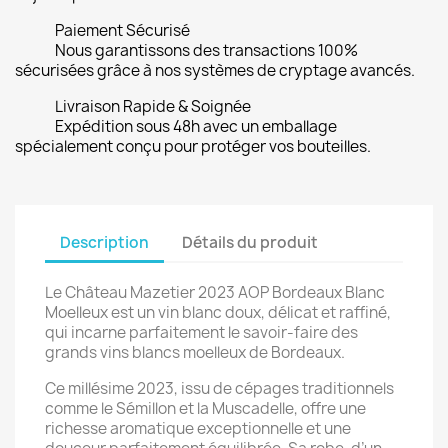
Paiement Sécurisé
Nous garantissons des transactions 100%
sécurisées grâce à nos systèmes de cryptage avancés.
Livraison Rapide & Soignée
Expédition sous 48h avec un emballage
spécialement conçu pour protéger vos bouteilles.
Description
Détails du produit
Le Château Mazetier 2023 AOP Bordeaux Blanc
Moelleux est un vin blanc doux, délicat et raffiné,
qui incarne parfaitement le savoir-faire des
grands vins blancs moelleux de Bordeaux.
Ce millésime 2023, issu de cépages traditionnels
comme le Sémillon et la Muscadelle, offre une
richesse aromatique exceptionnelle et une