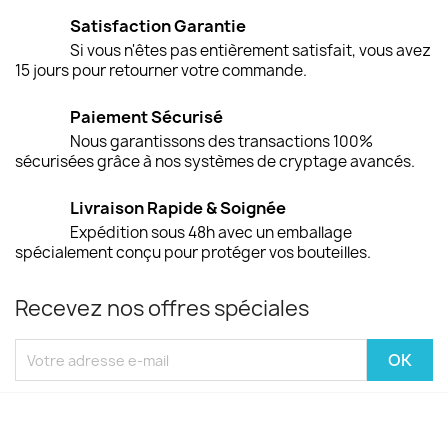
Satisfaction Garantie
Si vous n'êtes pas entièrement satisfait, vous avez
15 jours pour retourner votre commande.
Paiement Sécurisé
Nous garantissons des transactions 100%
sécurisées grâce à nos systèmes de cryptage avancés.
Livraison Rapide & Soignée
Expédition sous 48h avec un emballage
spécialement conçu pour protéger vos bouteilles.
Recevez nos offres spéciales