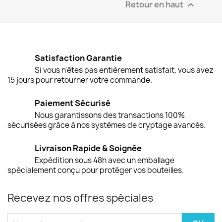
Retour en haut

Satisfaction Garantie
Si vous n'êtes pas entièrement satisfait, vous avez
15 jours pour retourner votre commande.
Paiement Sécurisé
Nous garantissons des transactions 100%
sécurisées grâce à nos systèmes de cryptage avancés.
Livraison Rapide & Soignée
Expédition sous 48h avec un emballage
spécialement conçu pour protéger vos bouteilles.
Recevez nos offres spéciales